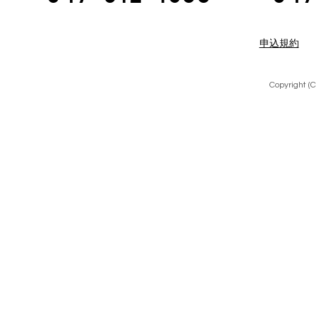
申込規約
Copyright (C