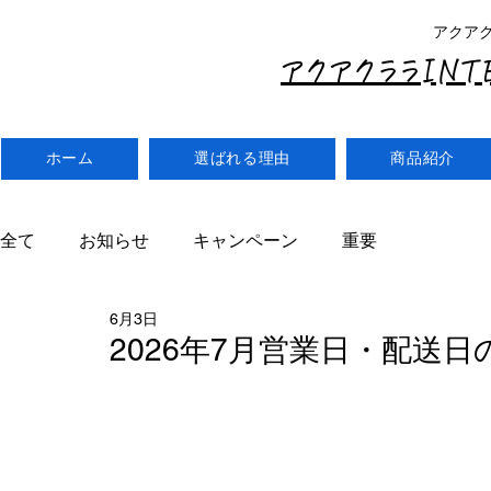
アクア
アクアクララIN
ホーム
選ばれる理由
商品紹介
全て
お知らせ
キャンペーン
重要
6月3日
2026年7月営業日・配送