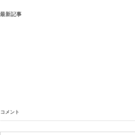
最新記事
コメント