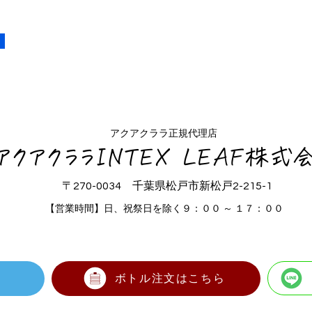
アクアクララ正規代理店
アクアクララINTEX LEAF株式
〒270-0034 千葉県松戸市新松戸2-215-1
【営業時間】日、祝祭日を除く９：００ ～ １７：００
ボトル注文はこちら