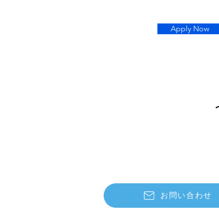
Apply Now
お問い合わせ