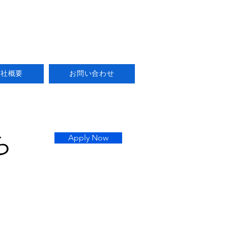
会社概要
お問い合わせ
ら
Apply Now