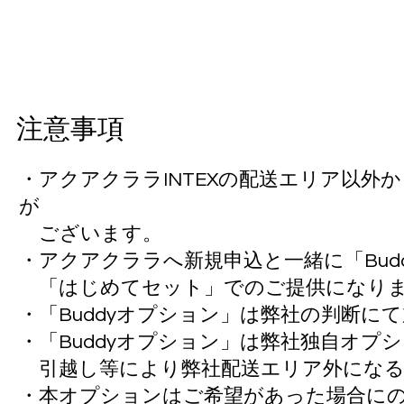
注意事項
・アクアクララINTEXの配送エリア以
が
ございます。
・アクアクララへ新規申込と一緒に「Bud
「はじめてセット」でのご提供になり
・「Buddyオプション」は弊社の判断に
・「Buddyオプション」は弊社独自オプ
引越し等により弊社配送エリア外になる
・本オプションはご希望があった場合に