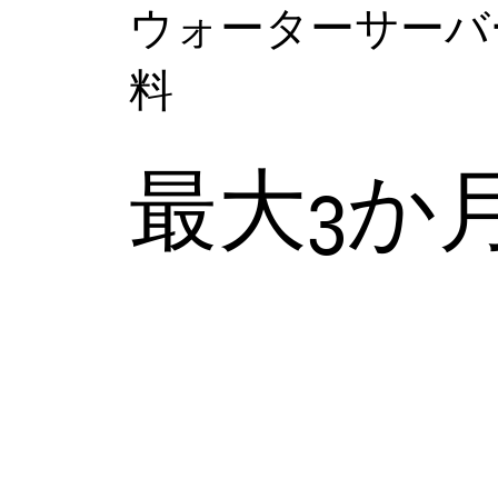
​ウォーターサー
料
​最大3か