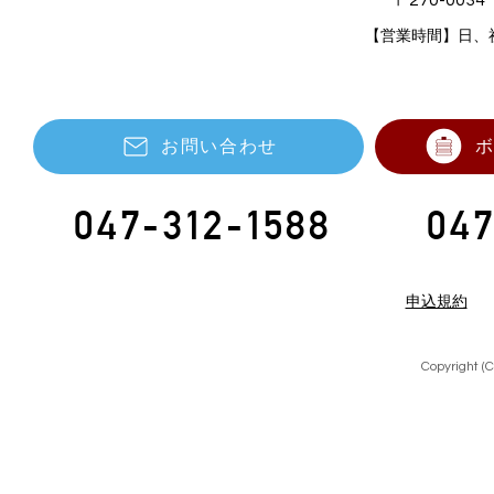
〒270-003
【営業時間】日、
お問い合わせ
047-312-1588
047
申込規約
Copyright (C