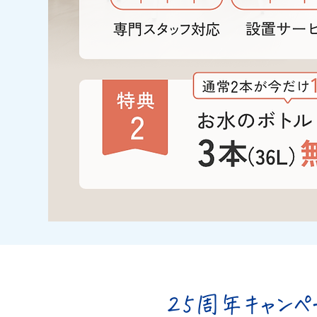
25周年キャン